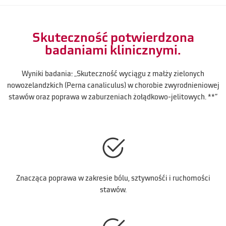
Skuteczność potwierdzona
badaniami klinicznymi.
Wyniki badania: „Skuteczność wyciągu z małży zielonych
nowozelandzkich (Perna canaliculus) w chorobie zwyrodnieniowej
stawów oraz poprawa w zaburzeniach żołądkowo-jelitowych. **”
Znacząca poprawa w zakresie bólu, sztywnośći i ruchomości
stawów.