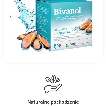
Naturalne pochodzenie