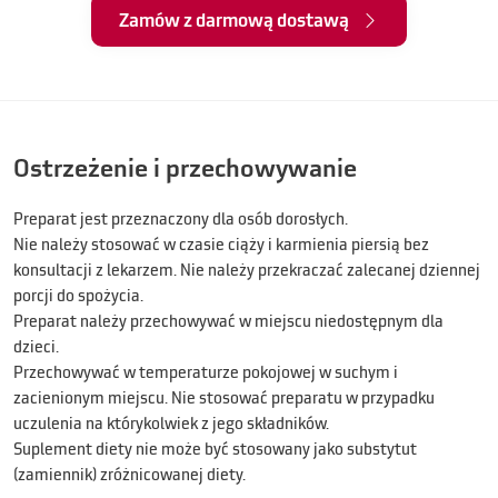
Zamów z darmową dostawą
Ostrzeżenie i przechowywanie
Preparat jest przeznaczony dla osób dorosłych.
Nie należy stosować w czasie ciąży i karmienia piersią bez
konsultacji z lekarzem. Nie należy przekraczać zalecanej dziennej
porcji do spożycia.
Preparat należy przechowywać w miejscu niedostępnym dla
dzieci.
Przechowywać w temperaturze pokojowej w suchym i
zacienionym miejscu. Nie stosować preparatu w przypadku
uczulenia na którykolwiek z jego składników.
Suplement diety nie może być stosowany jako substytut
(zamiennik) zróżnicowanej diety.