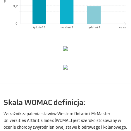
Skala WOMAC definicja:
Wskaźnik zapalenia stawów Western Ontario i McMaster
Universities Arthritis Index (WOMAC) jest szeroko stosowany w
ocenie choroby zwyrodnieniowej stawu biodrowego i kolanowego.