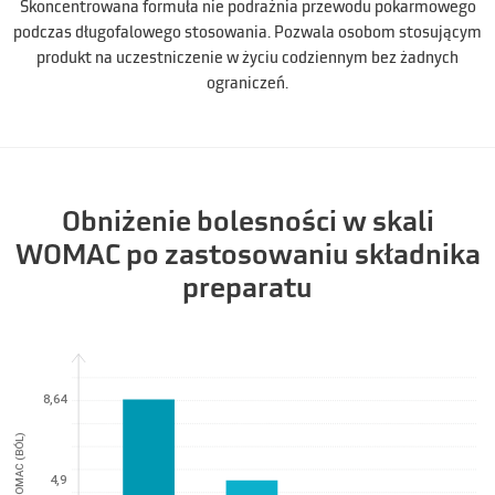
Skoncentrowana formuła nie podrażnia przewodu pokarmowego
podczas długofalowego stosowania. Pozwala osobom stosującym
produkt na uczestniczenie w życiu codziennym bez żadnych
ograniczeń.
Obniżenie bolesności w skali
WOMAC po zastosowaniu składnika
preparatu