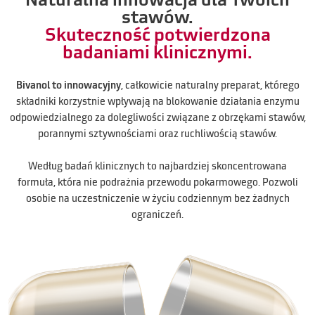
stawów.
Skuteczność potwierdzona
badaniami klinicznymi.
Bivanol to innowacyjny
, całkowicie naturalny preparat, którego
składniki korzystnie wpływają na blokowanie działania enzymu
odpowiedzialnego za dolegliwości związane z obrzękami stawów,
porannymi sztywnościami oraz ruchliwością stawów.
Według badań klinicznych to najbardziej skoncentrowana
formuła, która nie podrażnia przewodu pokarmowego. Pozwoli
osobie na uczestniczenie w życiu codziennym bez żadnych
ograniczeń.